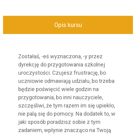
Opis kursu
Zostałaś, -eś wyznaczona, -y przez
dyrekcję do przygotowania szkolnej
uroczystości. Czujesz frustrację, bo
uczniowie odmawiają udziału, bo trzeba
będzie poświęcić wiele godzin na
przygotowania, bo inni nauczyciele,
szczęśliwi, że tym razem im się upiekło,
nie palą się do pomocy. Na dodatek to, w
jaki sposób poradzisz sobie z tym
zadaniem, wpłynie znacząco na Twoją