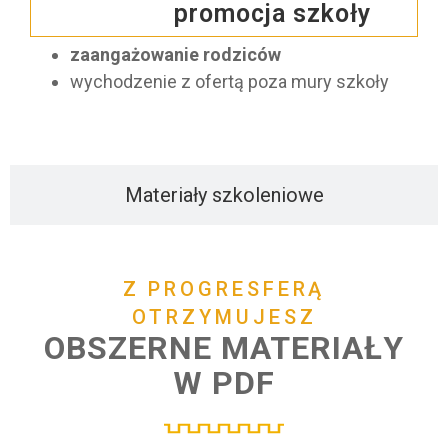
promocja szkoły
zaangażowanie rodziców
wychodzenie z ofertą poza mury szkoły
Materiały szkoleniowe
Z PROGRESFERĄ
OTRZYMUJESZ
OBSZERNE MATERIAŁY
W PDF