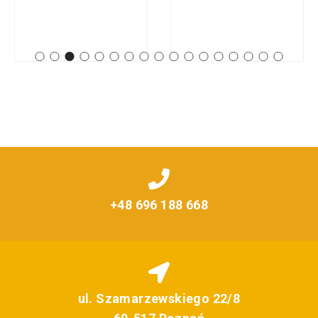
+48 696 188 668
ul. Szamarzewskiego 22/8