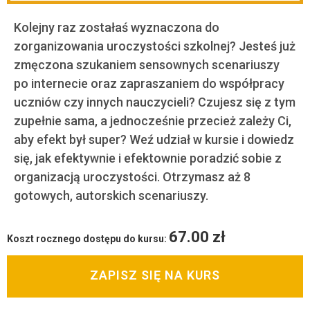
Kolejny raz zostałaś wyznaczona do
zorganizowania uroczystości szkolnej? Jesteś już
zmęczona szukaniem sensownych scenariuszy
po internecie oraz zapraszaniem do współpracy
uczniów czy innych nauczycieli? Czujesz się z tym
zupełnie sama, a jednocześnie przecież zależy Ci,
aby efekt był super? Weź udział w kursie i dowiedz
się, jak efektywnie i efektownie poradzić sobie z
organizacją uroczystości. Otrzymasz aż 8
gotowych, autorskich scenariuszy.
67.00
zł
Koszt rocznego dostępu do kursu:
ZAPISZ SIĘ NA KURS