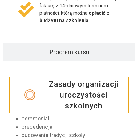
fakturę z 14-dniowym terminem
płatności, którą można
opłacić z
budżetu na szkolenia.
Program kursu
Zasady organizacji
uroczystości
szkolnych
ceremoniał
precedencja
budowanie tradycji szkoły