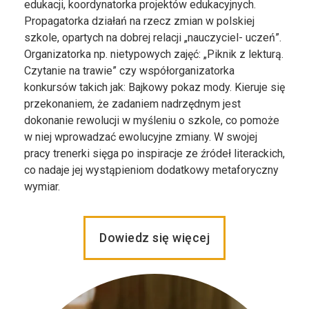
edukacji, koordynatorka projektów edukacyjnych.
Propagatorka działań na rzecz zmian w polskiej
szkole, opartych na dobrej relacji „nauczyciel- uczeń”.
Organizatorka np. nietypowych zajęć: „Piknik z lekturą.
Czytanie na trawie” czy współorganizatorka
konkursów takich jak: Bajkowy pokaz mody. Kieruje się
przekonaniem, że zadaniem nadrzędnym jest
dokonanie rewolucji w myśleniu o szkole, co pomoże
w niej wprowadzać ewolucyjne zmiany. W swojej
pracy trenerki sięga po inspiracje ze źródeł literackich,
co nadaje jej wystąpieniom dodatkowy metaforyczny
wymiar.
Dowiedz się więcej