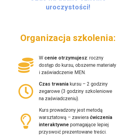
uroczystości!
Organizacja
W
cenie otrzymujesz
: roczny
dostęp do kursu, obszerne materiały
i zaświadczenie MEN.
Czas trwania
kursu – 2 godziny
zegarowe (3 godziny szkoleniowe
na zaświadczeniu).
Kurs prowadzony jest metodą
warsztatową – zawiera
ćwiczenia
interaktywne
pomagające lepiej
przyswoić prezentowane treści.