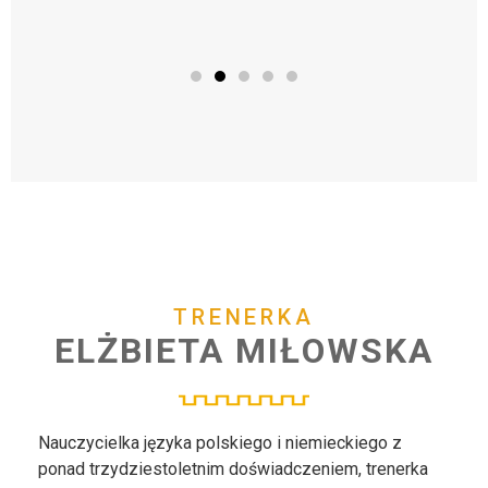
TRENERKA
ELŻBIETA
MIŁOWSKA
Nauczycielka języka polskiego i niemieckiego z
ponad trzydziestoletnim doświadczeniem, trenerka