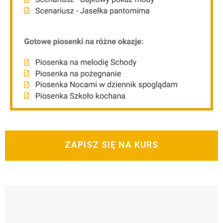
ZAPISZ SIĘ NA KURS