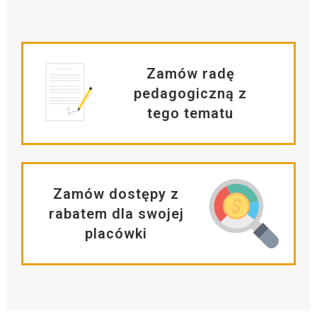
Zamów radę
pedagogiczną z
tego tematu
Zamów dostępy z
rabatem dla swojej
placówki