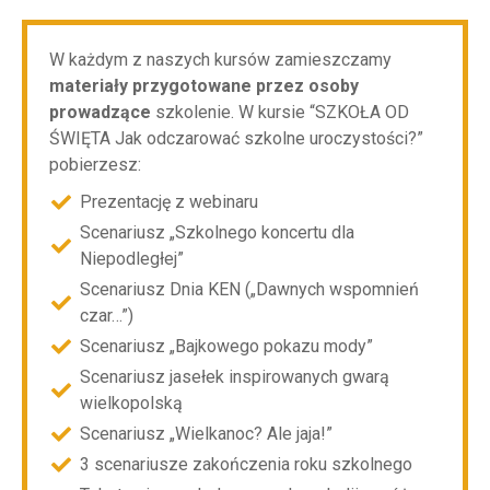
W każdym z naszych kursów zamieszczamy
materiały przygotowane przez osoby
prowadzące
szkolenie. W kursie “SZKOŁA OD
ŚWIĘTA Jak odczarować szkolne uroczystości?”
pobierzesz:
Prezentację z webinaru
Scenariusz „Szkolnego koncertu dla
Niepodległej”
Scenariusz Dnia KEN („Dawnych wspomnień
czar…”)
Scenariusz „Bajkowego pokazu mody”
Scenariusz jasełek inspirowanych gwarą
wielkopolską
Scenariusz „Wielkanoc? Ale jaja!”
3 scenariusze zakończenia roku szkolnego