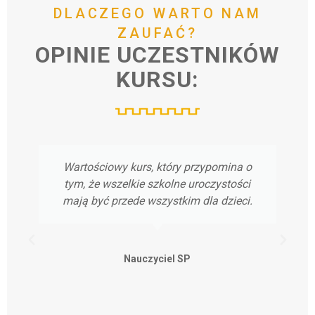
DLACZEGO
WARTO
NAM
ZAUFAĆ?
OPINIE
UCZESTNIKÓW
KURSU:
Wartościowy kurs, który przypomina o
tym, że wszelkie szkolne uroczystości
mają być przede wszystkim dla dzieci.
Nauczyciel SP