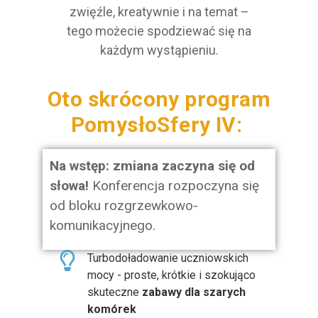
zwięźle, kreatywnie i na temat –
tego możecie spodziewać się na
każdym wystąpieniu.
Oto skrócony program
PomysłoSfery IV:
Na wstęp: zmiana zaczyna się od
słowa!
Konferencja rozpoczyna się
od bloku rozgrzewkowo-
komunikacyjnego.
Turbodoładowanie uczniowskich
mocy - proste, krótkie i szokująco
skuteczne
zabawy dla szarych
komórek