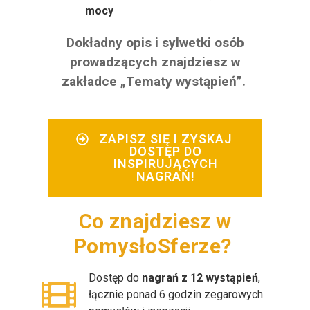
mocy
Dokładny opis i sylwetki osób
prowadzących znajdziesz w
zakładce „Tematy wystąpień”.
ZAPISZ SIĘ I ZYSKAJ
DOSTĘP DO
INSPIRUJĄCYCH
NAGRAŃ!
Co znajdziesz w
PomysłoSferze?
Dostęp do
nagrań z 12 wystąpień
,
łącznie ponad 6 godzin zegarowych