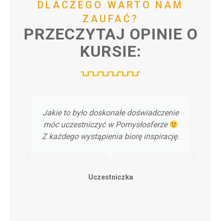
DLACZEGO
WARTO
NAM
ZAUFAĆ?
PRZECZYTAJ
OPINIE
O
KURSIE:
Jakie to było doskonałe doświadczenie
móc uczestniczyć w Pomysłosferze
Z każdego wystąpienia biorę inspirację.
Uczestniczka