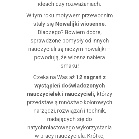
ideach czy rozważaniach.
W tym roku motywem przewodnim
stały się
Nowalijki wiosenne.
Dlaczego? Bowiem dobre,
sprawdzone pomysły od innych
nauczycieli są niczym nowalijki –
powodują, że wiosna nabiera
smaku!
Czeka na Was aż
12 nagrań z
wystąpień doświadczonych
nauczycielek i nauczycieli,
którzy
przedstawią mnóstwo kolorowych
narzędzi, rozwiązań i technik,
nadających się do
natychmiastowego wykorzystania
w pracy nauczyciela. Krótko,