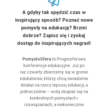
A gdyby tak spędzić czas w
inspirujący sposób? Poznać nowe
pomysły na edukację? Brzmi
dobrze? Zapisz się i zyskaj
dostęp do inspirujących nagrań!
PomysłoSfera
to Progresferowe
konferencje edukacyjne. Już po
raz czwarty zbierzemy się w gronie
edukatorów, którzy chcą świadomie
działać na rzecz lepszej edukacji, a
jednocześnie – wolą skupiać się na
konkretnych pomysłach i
rozwiązaniach, a niekoniecznie