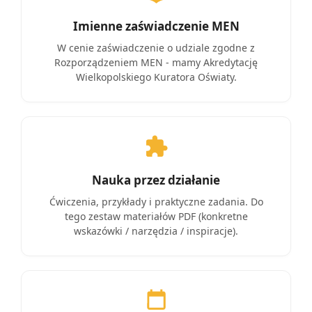
Imienne zaświadczenie MEN
W cenie zaświadczenie o udziale zgodne z
Rozporządzeniem MEN - mamy Akredytację
Wielkopolskiego Kuratora Oświaty.
Nauka przez działanie
Ćwiczenia, przykłady i praktyczne zadania. Do
tego zestaw materiałów PDF (konkretne
wskazówki / narzędzia / inspiracje).