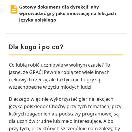
Gotowy dokument dla dyrekcji, aby
wprowadzić gry jako innowację na lekcjach
języka polskiego
Dla kogo i po co?
Co lubią robić uczniowie w wolnym czasie? To
jasne, że GRAĆ! Pewnie robią też wiele innych
ciekawych rzeczy, ale faktycznie to gry są
wszechobecne w życiu młodych ludzi.
Dlaczego więc nie wykorzystać gier na lekcjach
języka polskiego? Choćby przy tych tematach, przy
których zagadnienia z podstawy programowej są
dla uczniów trudne lub mało interesujące. Albo
przy tych, przy których szczególnie nam zależy, by