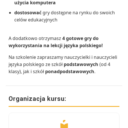
użycia komputera
dostosować
gry dostępne na rynku do swoich
celów edukacyjnych
A dodatkowo otrzymasz
4 gotowe gry do
wykorzystania na lekcji języka polskiego!
Na szkolenie zapraszamy nauczycielki i nauczycieli
języka polskiego ze szkół
podstawowych
(od 4
klasy), jak i szkół
ponadpodstawowych
.
Organizacja kursu: