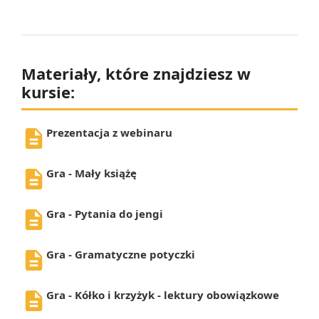
Materiały, które znajdziesz w
kursie:
Prezentacja z webinaru
Gra - Mały książę
Gra - Pytania do jengi
Gra - Gramatyczne potyczki
Gra - Kółko i krzyżyk - lektury obowiązkowe