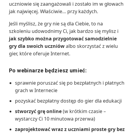
uczniowie się zaangażowali i zostało im w głowach
jak najwięcej. Właściwie… przy każdych.
Jeśli myślisz, że gry nie są dla Ciebie, to na
szkoleniu udowodnimy Ci, jak bardzo się mylisz i
jak szybko można przygotować samodzielnie
gry dla swoich uczniów
albo skorzystać z wielu
gier, które oferuje Internet.
Po webinarze będziesz umieć:
sprawnie poruszać się po bezpłatnych i płatnych
grach w Internecie
pozyskać bezpłatny dostęp do gier dla edukacji
stworzyć grę online
(w krótkim czasie –
wystarczy Ci 10 minutowa przerwa)
zaprojektować wraz z uczniami proste gry bez