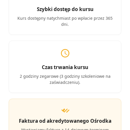
Szybki dostęp do kursu
Kurs dostępny natychmiast po wpłacie przez 365
dni.
Czas trwania kursu
2 godziny zegarowe (3 godziny szkoleniowe na
zaświadczeniu).
Faktura od akredytowanego Ośrodka
Wystawiamy fakturę z 14-dniowym terminem