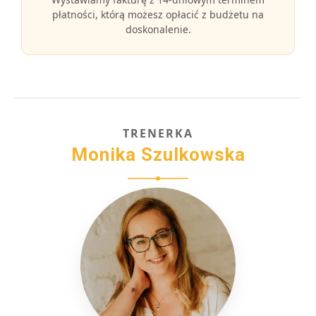
płatności, którą możesz opłacić z budżetu na
doskonalenie.
TRENERKA
Monika Szulkowska