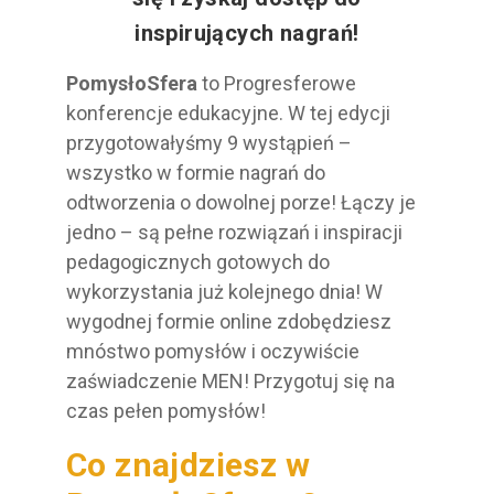
inspirujących nagrań!
PomysłoSfera
to Progresferowe
konferencje edukacyjne. W tej edycji
przygotowałyśmy 9 wystąpień –
wszystko w formie nagrań do
odtworzenia o dowolnej porze! Łączy je
jedno – są pełne rozwiązań i inspiracji
pedagogicznych gotowych do
wykorzystania już kolejnego dnia! W
wygodnej formie online zdobędziesz
mnóstwo pomysłów i oczywiście
zaświadczenie MEN! Przygotuj się na
czas pełen pomysłów!
Co znajdziesz w