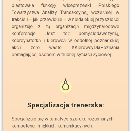
piastowała funkcję wiceprezeski Polskiego
Towarzystwa Analizy Transakcyjnej, wcześniej, w
trakcie i – jak przewiduje – w niedalekiej przyszłości
organizuje z tą organizacją międzynarodowe
konferencje. Jest też pomysłodawczynią,
koordynatorką i kierowcą w oddolnej poznańskiej
akcji zero waste #KierowcyDlaPoznania
pomagającej osobom w trudnej sytuacji życiowej.
Specjalizacja trenerska:
Specjalizuje się w tematyce szeroko rozumianych
kompetencji miękkich, komunikacyjnych,