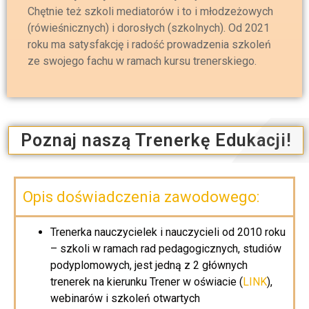
Chętnie też szkoli mediatorów i to i młodzeżowych
(rówieśnicznych) i dorosłych (szkolnych). Od 2021
roku ma satysfakcję i radość prowadzenia szkoleń
ze swojego fachu w ramach kursu trenerskiego.
Poznaj naszą Trenerkę Edukacji!
Opis doświadczenia zawodowego:
Trenerka nauczycielek i nauczycieli od 2010 roku
– szkoli w ramach rad pedagogicznych, studiów
podyplomowych, jest jedną z 2 głównych
trenerek na kierunku Trener w oświacie (
LINK
),
webinarów i szkoleń otwartych