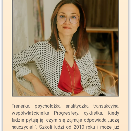
Trenerka, psycholożka, analityczka transakcyjna,
współwłaścicielka Progresfery, cyklistka. Kiedy
ludzie pytają ją, czym się zajmuje odpowiada „uczę
nauczycieli”. Szkoli ludzi od 2010 roku i może już