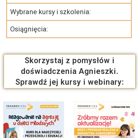
Wybrane kursy i szkolenia:
Osiągnięcia:
Skorzystaj z pomysłów i
doświadczenia Agnieszki.
Sprawdź jej kursy i webinary: