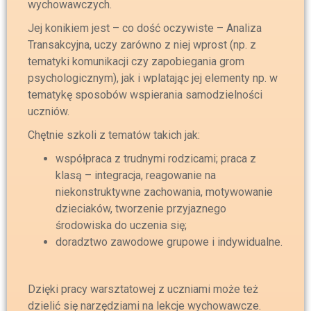
wychowawczych.
Jej konikiem jest – co dość oczywiste – Analiza
Transakcyjna, uczy zarówno z niej wprost (np. z
tematyki komunikacji czy zapobiegania grom
psychologicznym), jak i wplatając jej elementy np. w
tematykę sposobów wspierania samodzielności
uczniów.
Chętnie szkoli z tematów takich jak:
współpraca z trudnymi rodzicami; praca z
klasą – integracja, reagowanie na
niekonstruktywne zachowania, motywowanie
dzieciaków, tworzenie przyjaznego
środowiska do uczenia się;
doradztwo zawodowe grupowe i indywidualne.
Dzięki pracy warsztatowej z uczniami może też
dzielić się narzędziami na lekcje wychowawcze.