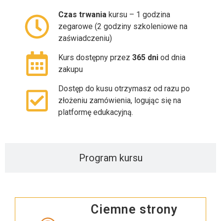
Czas trwania
kursu – 1 godzina
zegarowe (2 godziny szkoleniowe na
zaświadczeniu)
Kurs dostępny przez
365 dni
od dnia
zakupu
Dostęp do kusu otrzymasz od razu po
złożeniu zamówienia, logując się na
platformę edukacyjną.
Program kursu
Ciemne strony