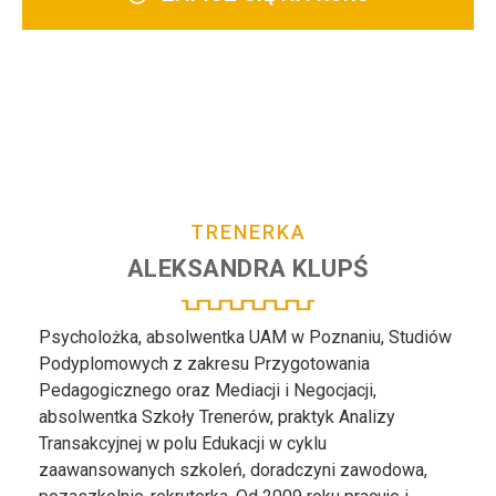
TRENERKA
ALEKSANDRA
KLUPŚ
Psycholożka, absolwentka UAM w Poznaniu, Studiów
Podyplomowych z zakresu Przygotowania
Pedagogicznego oraz Mediacji i Negocjacji,
absolwentka Szkoły Trenerów, praktyk Analizy
Transakcyjnej w polu Edukacji w cyklu
zaawansowanych szkoleń, doradczyni zawodowa,