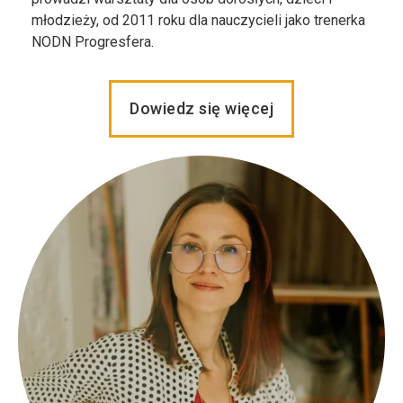
młodzieży, od 2011 roku dla nauczycieli jako trenerka
NODN Progresfera.
Dowiedz się więcej