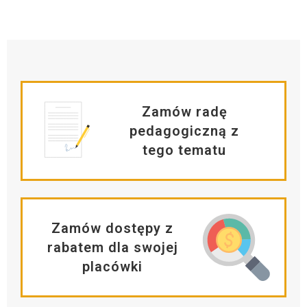
Zamów radę
pedagogiczną z
tego tematu
Zamów dostępy z
rabatem dla swojej
placówki