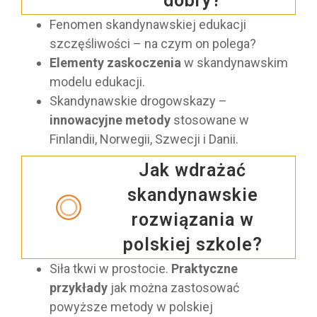
dobry?
Fenomen skandynawskiej edukacji
szczęśliwości – na czym on polega?
Elementy zaskoczenia
w skandynawskim
modelu edukacji.
Skandynawskie drogowskazy –
innowacyjne metody
stosowane w
Finlandii, Norwegii, Szwecji i Danii.
Jak wdrażać
skandynawskie
rozwiązania w
polskiej szkole?
Siła tkwi w prostocie.
Praktyczne
przykłady
jak można zastosować
powyższe metody w polskiej