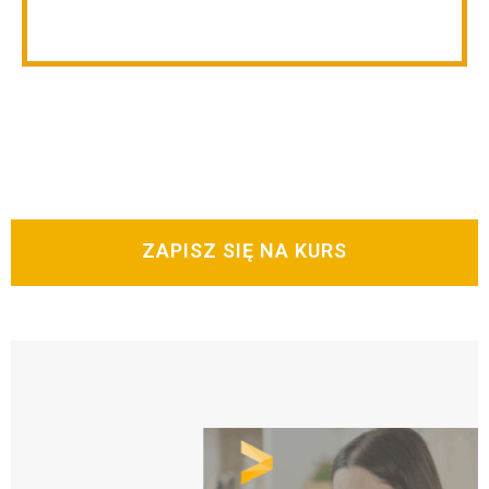
ZAPISZ SIĘ NA KURS