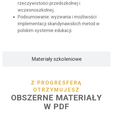
rzeczywistości przedszkolnej i
wczesnoszkolnej.
Podsumowanie: wyzwania i możliwości
implementacji skandynawskich metod w
polskim systemie edukacji.
Materiały szkoleniowe
Z PROGRESFERĄ
OTRZYMUJESZ
OBSZERNE MATERIAŁY
W PDF