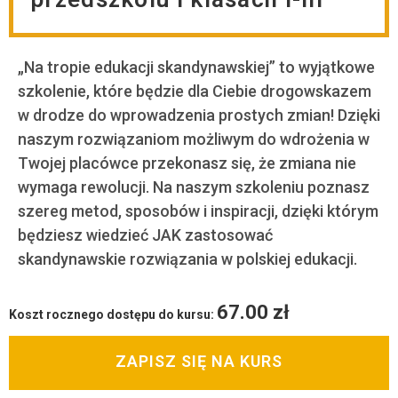
„Na tropie edukacji skandynawskiej” to wyjątkowe
szkolenie, które będzie dla Ciebie drogowskazem
w drodze do wprowadzenia prostych zmian! Dzięki
naszym rozwiązaniom możliwym do wdrożenia w
Twojej placówce przekonasz się, że zmiana nie
wymaga rewolucji. Na naszym szkoleniu poznasz
szereg metod, sposobów i inspiracji, dzięki którym
będziesz wiedzieć JAK zastosować
skandynawskie rozwiązania w polskiej edukacji.
67.00
zł
Koszt rocznego dostępu do kursu:
ZAPISZ SIĘ NA KURS