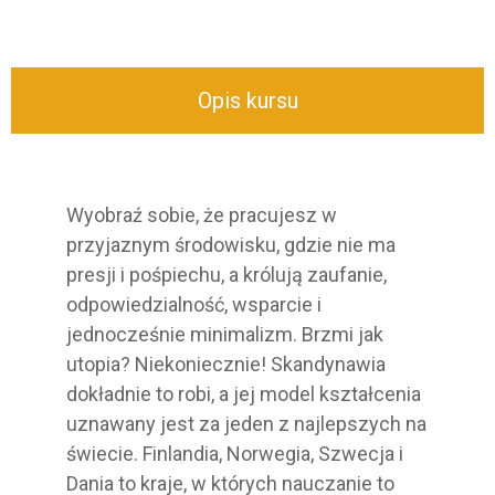
Opis kursu
Wyobraź sobie, że pracujesz w
przyjaznym środowisku, gdzie nie ma
presji i pośpiechu, a królują zaufanie,
odpowiedzialność, wsparcie i
jednocześnie minimalizm. Brzmi jak
utopia? Niekoniecznie! Skandynawia
dokładnie to robi, a jej model kształcenia
uznawany jest za jeden z najlepszych na
świecie. Finlandia, Norwegia, Szwecja i
Dania to kraje, w których nauczanie to