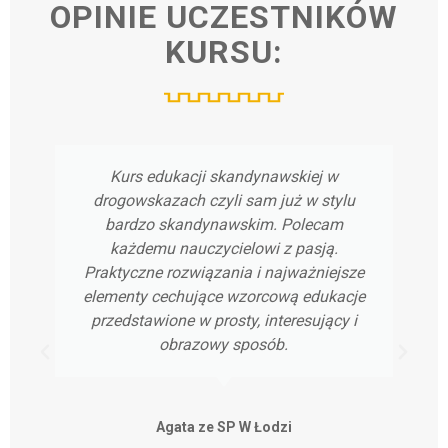
OPINIE
UCZESTNIKÓW
KURSU:
Kurs edukacji skandynawskiej w
drogowskazach czyli sam już w stylu
bardzo skandynawskim. Polecam
każdemu nauczycielowi z pasją.
Praktyczne rozwiązania i najważniejsze
elementy cechujące wzorcową edukacje
przedstawione w prosty, interesujący i
obrazowy sposób.
Agata ze SP W Łodzi