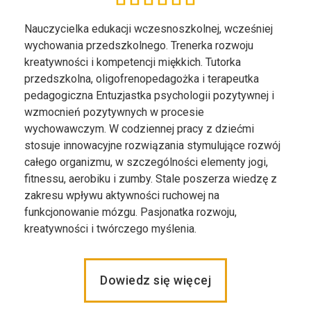
Nauczycielka edukacji wczesnoszkolnej, wcześniej
wychowania przedszkolnego. Trenerka rozwoju
kreatywności i kompetencji miękkich. Tutorka
przedszkolna, oligofrenopedagożka i terapeutka
pedagogiczna Entuzjastka psychologii pozytywnej i
wzmocnień pozytywnych w procesie
wychowawczym. W codziennej pracy z dziećmi
stosuje innowacyjne rozwiązania stymulujące rozwój
całego organizmu, w szczególności elementy jogi,
fitnessu, aerobiku i zumby. Stale poszerza wiedzę z
zakresu wpływu aktywności ruchowej na
funkcjonowanie mózgu. Pasjonatka rozwoju,
kreatywności i twórczego myślenia.
Dowiedz się więcej