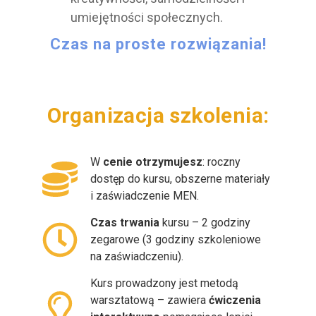
umiejętności społecznych.
Czas na proste rozwiązania!
Organizacja
W
cenie otrzymujesz
: roczny
dostęp do kursu, obszerne materiały
i zaświadczenie MEN.
Czas trwania
kursu – 2 godziny
zegarowe (3 godziny szkoleniowe
na zaświadczeniu).
Kurs prowadzony jest metodą
warsztatową – zawiera
ćwiczenia