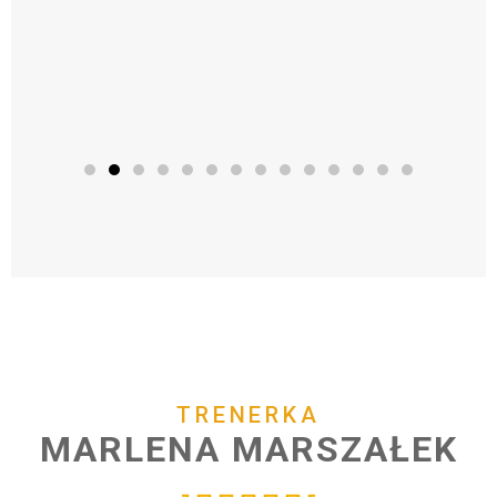
TRENERKA
MARLENA
MARSZAŁEK