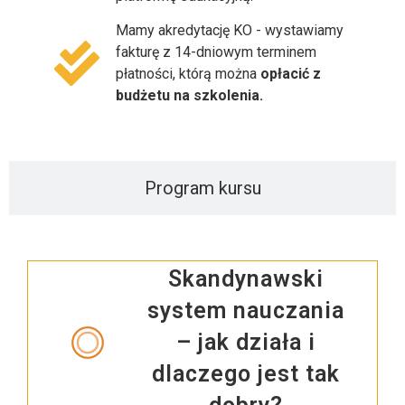
Mamy akredytację KO - wystawiamy
fakturę z 14-dniowym terminem
płatności, którą można
opłacić z
budżetu na szkolenia.
Program kursu
Skandynawski
system nauczania
– jak działa i
dlaczego jest tak