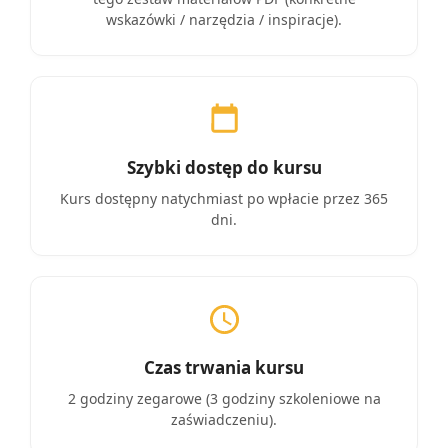
wskazówki / narzędzia / inspiracje).
Szybki dostęp do kursu
Kurs dostępny natychmiast po wpłacie przez 365
dni.
Czas trwania kursu
2 godziny zegarowe (3 godziny szkoleniowe na
zaświadczeniu).