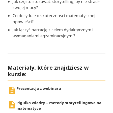
Jak często stosować storytelling, by nie stracił
swojej mocy?
Co decyduje o skuteczności matematycznej
opowieści?
Jak łączyć narrację z celem dydaktycznym i
wymaganiami egzaminacyjnymi?
Materiały, które znajdziesz w
kursie:
Prezentacja z webinaru
Pigułka wiedzy – metody storytellingowe na
matematyce