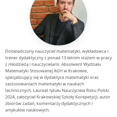
Doświadczony nauczyciel matematyki, wykładowca i
trener dydaktyczny z ponad 13-letnim stażem w pracy
z młodzieżą i nauczycielami. Absolwent Wydziału
Matematyki Stosowanej AGH w Krakowie,
specjalizujący się w dydaktyce matematyki oraz
zastosowaniach matematyki w naukach
technicznych. Laureat tytułu Nauczyciela Roku Polski
2024, założyciel Krakowskiej Szkoły Korepetycji, autor
zbiorów zadań, komentarzy dydaktycznych i
artykułów naukowych.