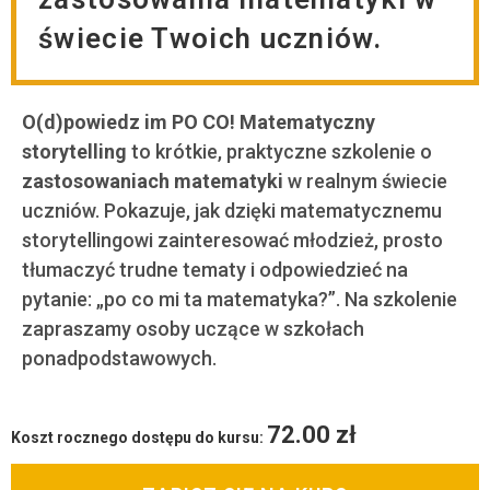
świecie Twoich uczniów.
O(d)powiedz im PO CO! Matematyczny
storytelling
to krótkie, praktyczne szkolenie o
zastosowaniach matematyki
w realnym świecie
uczniów. Pokazuje, jak dzięki matematycznemu
storytellingowi zainteresować młodzież, prosto
tłumaczyć trudne tematy i odpowiedzieć na
pytanie: „po co mi ta matematyka?”. Na szkolenie
zapraszamy osoby uczące w szkołach
ponadpodstawowych.
72.00
zł
Koszt rocznego dostępu do kursu: