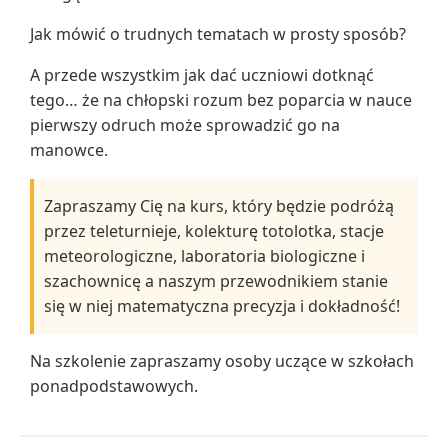
Jak mówić o trudnych tematach w prosty sposób?
A przede wszystkim jak dać uczniowi dotknąć
tego… że na chłopski rozum bez poparcia w nauce
pierwszy odruch może sprowadzić go na
manowce.
Zapraszamy Cię na kurs, który będzie podróżą
przez teleturnieje, kolekturę totolotka, stacje
meteorologiczne, laboratoria biologiczne i
szachownicę a naszym przewodnikiem stanie
się w niej matematyczna precyzja i dokładność!
Na szkolenie zapraszamy osoby uczące w szkołach
ponadpodstawowych.