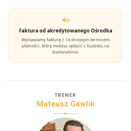
Faktura od akredytowanego Ośrodka
Wystawiamy fakturę z 14-dniowym terminem
płatności, którą możesz opłacić z budżetu na
doskonalenie.
TRENER
Mateusz Gawlik