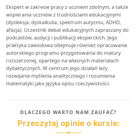
Ekspert w zakresie pracy z uczniem zdolnym, a także
wspierania uczniów z trudnościami edukacyjnymi
(dysleksja, dyskalkulia, spektrum autyzmu, ADHD,
afazja). Uczestnik debat edukacyjnych zapraszany do
podcastów, audycji i publikacji eksperckich. Jego
praktyka zawodowa obejmuje również opracowanie
autorskiego programu przygotowania do matury
rozszerzonej, opartego na własnych materiałach
dydaktycznych. W centrum jego działań leży
rozwijanie myślenia analitycznego i rozumienia
matematyki jako języka opisu rzeczywistości.
DLACZEGO WARTO NAM ZAUFAĆ?
Przeczytaj opinie o kursie: