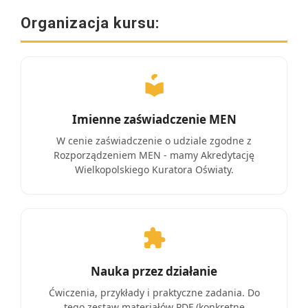
Organizacja kursu:
Imienne zaświadczenie MEN
W cenie zaświadczenie o udziale zgodne z
Rozporządzeniem MEN - mamy Akredytację
Wielkopolskiego Kuratora Oświaty.
Nauka przez działanie
Ćwiczenia, przykłady i praktyczne zadania. Do
tego zestaw materiałów PDF (konkretne