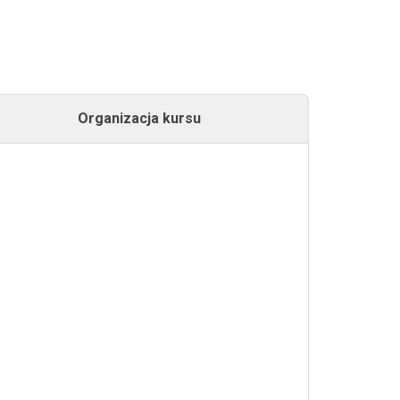
Organizacja kursu