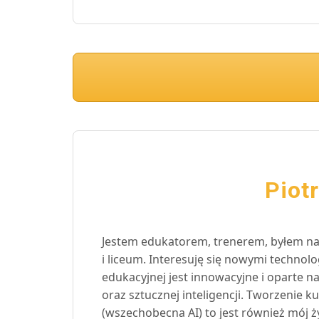
Piot
Jestem edukatorem, trenerem, byłem na
i liceum. Interesuję się nowymi technolo
edukacyjnej jest innowacyjne i oparte 
oraz sztucznej inteligencji. Tworzenie
(wszechobecna AI) to jest również mój ż