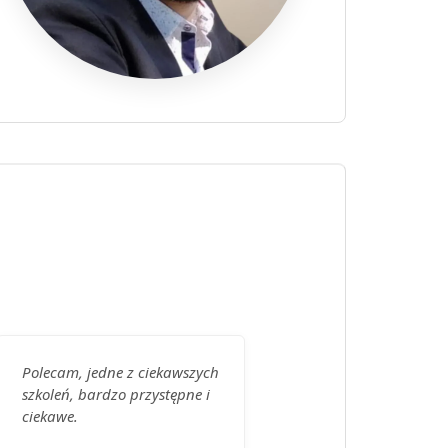
Polecam, jedne z ciekawszych
szkoleń, bardzo przystępne i
ciekawe.