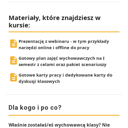
Materiały, które znajdziesz w
kursie:
Prezentację z webinaru - w tym przykłady
narzędzi online i offline do pracy
Gotowy plan zajęć wychowawczych na I
semestr z celami oraz pakiet scenariuszy
Gotowe karty pracy i dedykowane karty do
dyskusji klasowych
Dla kogo i po co?
Właśnie zostałaś/eś wychowawcą klasy? Nie