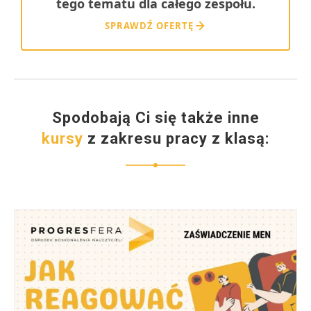
tego tematu dla całego zespołu.
SPRAWDŹ OFERTĘ
Spodobają Ci się także inne
kursy
z zakresu pracy z klasą: