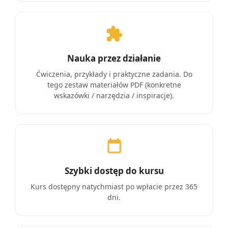
Nauka przez działanie
Ćwiczenia, przykłady i praktyczne zadania. Do
tego zestaw materiałów PDF (konkretne
wskazówki / narzędzia / inspiracje).
Szybki dostęp do kursu
Kurs dostępny natychmiast po wpłacie przez 365
dni.