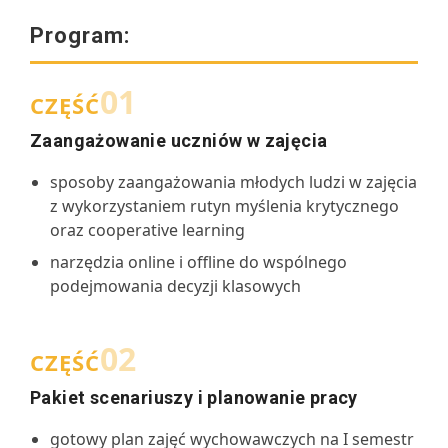
Program:
01
CZĘŚĆ
Zaangażowanie uczniów w zajęcia
sposoby zaangażowania młodych ludzi w zajęcia
z wykorzystaniem rutyn myślenia krytycznego
oraz cooperative learning
narzędzia online i offline do wspólnego
podejmowania decyzji klasowych
02
CZĘŚĆ
Pakiet scenariuszy i planowanie pracy
gotowy plan zajęć wychowawczych na I semestr