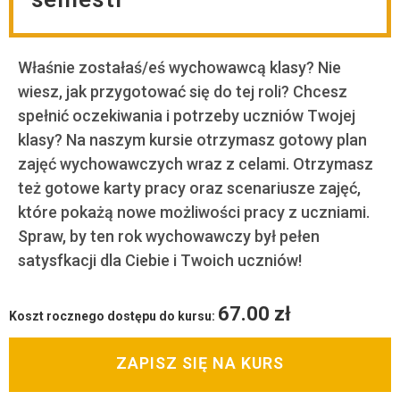
Właśnie zostałaś/eś wychowawcą klasy? Nie
wiesz, jak przygotować się do tej roli? Chcesz
spełnić oczekiwania i potrzeby uczniów Twojej
klasy? Na naszym kursie otrzymasz gotowy plan
zajęć wychowawczych wraz z celami. Otrzymasz
też gotowe karty pracy oraz scenariusze zajęć,
które pokażą nowe możliwości pracy z uczniami.
Spraw, by ten rok wychowawczy był pełen
satysfkacji dla Ciebie i Twoich uczniów!
67.00
zł
Koszt rocznego dostępu do kursu:
ZAPISZ SIĘ NA KURS