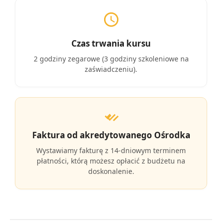
Czas trwania kursu
2 godziny zegarowe (3 godziny szkoleniowe na
zaświadczeniu).
Faktura od akredytowanego Ośrodka
Wystawiamy fakturę z 14-dniowym terminem
płatności, którą możesz opłacić z budżetu na
doskonalenie.