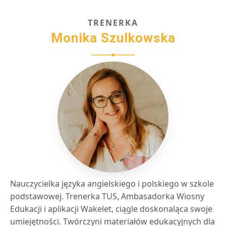
TRENERKA
Monika Szulkowska
Nauczycielka języka angielskiego i polskiego w szkole
podstawowej. Trenerka TUS, Ambasadorka Wiosny
Edukacji i aplikacji Wakelet, ciągle doskonaląca swoje
umiejętności. Twórczyni materiałów edukacyjnych dla