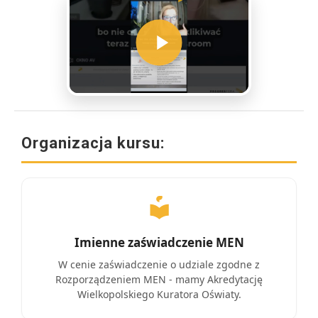
Organizacja kursu:
Imienne zaświadczenie MEN
W cenie zaświadczenie o udziale zgodne z
Rozporządzeniem MEN - mamy Akredytację
Wielkopolskiego Kuratora Oświaty.