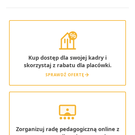
%
Kup dostęp dla swojej kadry i
skorzystaj z rabatu dla placówki.
SPRAWDŹ OFERTĘ
Zorganizuj radę pedagogiczną online z