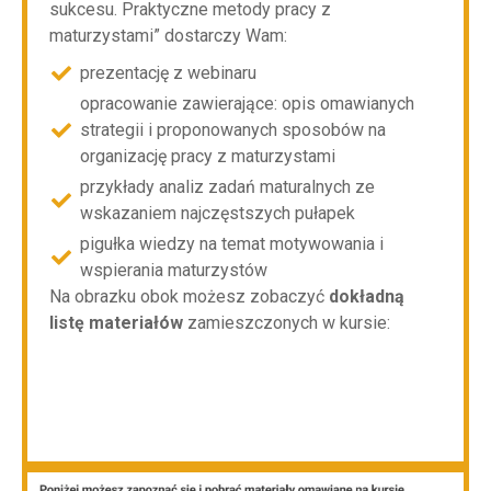
sukcesu. Praktyczne metody pracy z
maturzystami” dostarczy Wam:
prezentację z webinaru
opracowanie zawierające: opis omawianych
strategii i proponowanych sposobów na
organizację pracy z maturzystami
przykłady analiz zadań maturalnych ze
wskazaniem najczęstszych pułapek
pigułka wiedzy na temat motywowania i
wspierania maturzystów
Na obrazku obok możesz zobaczyć
dokładną
listę materiałów
zamieszczonych w kursie: