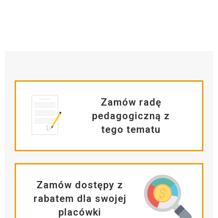
Zamów radę
pedagogiczną z
tego tematu
Zamów dostępy z
rabatem dla swojej
placówki