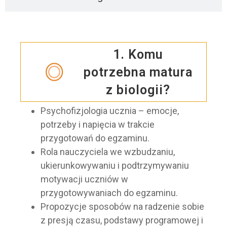
1. Komu
potrzebna matura
z biologii?
Psychofizjologia ucznia – emocje,
potrzeby i napięcia w trakcie
przygotowań do egzaminu.
Rola nauczyciela we wzbudzaniu,
ukierunkowywaniu i podtrzymywaniu
motywacji uczniów w
przygotowywaniach do egzaminu.
Propozycje sposobów na radzenie sobie
z presją czasu, podstawy programowej i