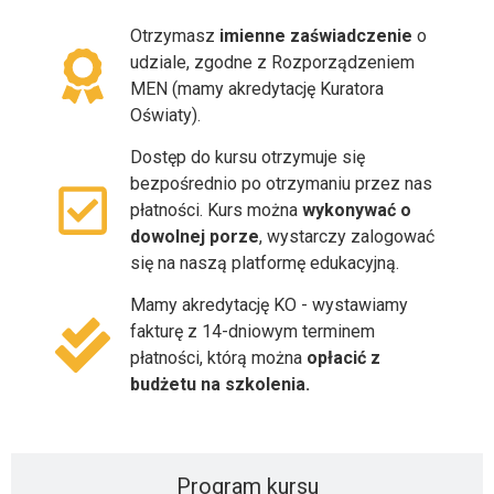
Otrzymasz
imienne zaświadczenie
o
udziale, zgodne z Rozporządzeniem
MEN (mamy akredytację Kuratora
Oświaty).
Dostęp do kursu otrzymuje się
bezpośrednio po otrzymaniu przez nas
płatności. Kurs można
wykonywać o
dowolnej porze
, wystarczy zalogować
się na naszą platformę edukacyjną.
Mamy akredytację KO - wystawiamy
fakturę z 14-dniowym terminem
płatności, którą można
opłacić z
budżetu na szkolenia.
Program kursu