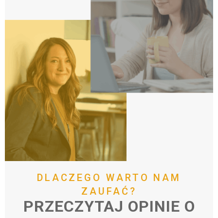
DLACZEGO
WARTO
NAM
ZAUFAĆ?
PRZECZYTAJ
OPINIE
O