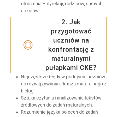
otoczenia – dyrekcji, rodziców, samych
uczniów.
2. Jak
przygotować
uczniów na
konfrontację z
maturalnymi
pułapkami CKE?
Najczęstsze błędy w podejściu uczniów
do rozwiązywania arkusza maturalnego z
biologii.
Sztuka czytania i analizowania tekstów
źródłowych do zadań maturalnych.
Rozumienie języka poleceń do zadań