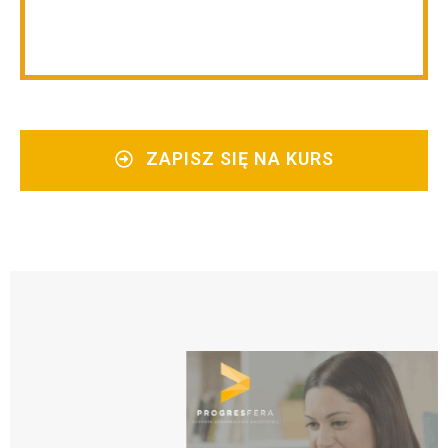
ZAPISZ SIĘ NA KURS