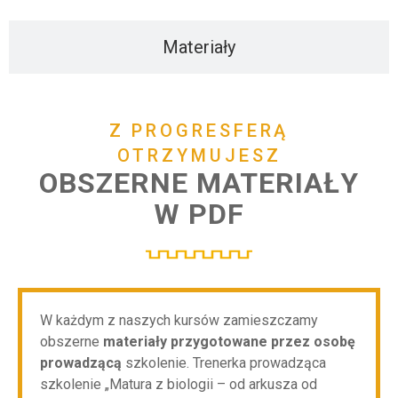
Materiały
Z PROGRESFERĄ
OTRZYMUJESZ
OBSZERNE MATERIAŁY
W PDF
W każdym z naszych kursów zamieszczamy
obszerne
materiały przygotowane przez osobę
prowadzącą
szkolenie. Trenerka prowadząca
szkolenie „Matura z biologii – od arkusza od