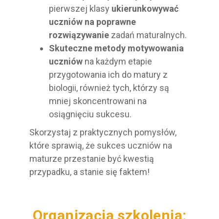
pierwszej klasy
ukierunkowywać
uczniów na poprawne
rozwiązywanie
zadań maturalnych.
Skuteczne metody motywowania
uczniów
na każdym etapie
przygotowania ich do matury z
biologii, również tych, którzy są
mniej skoncentrowani na
osiągnięciu sukcesu.
Skorzystaj z praktycznych pomysłów,
które sprawią, że sukces uczniów na
maturze przestanie być kwestią
przypadku, a stanie się faktem!
Organizacja