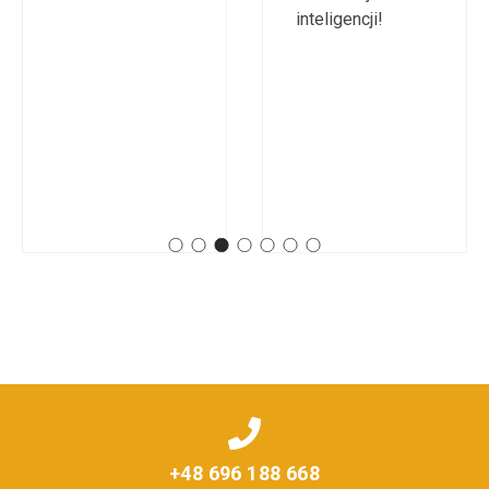
inteligencji!
+48 696 188 668