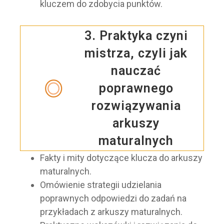
kluczem do zdobycia punktów.
3. Praktyka czyni
mistrza, czyli jak
nauczać
poprawnego
rozwiązywania
arkuszy
maturalnych
Fakty i mity dotyczące klucza do arkuszy
maturalnych.
Omówienie strategii udzielania
poprawnych odpowiedzi do zadań na
przykładach z arkuszy maturalnych.