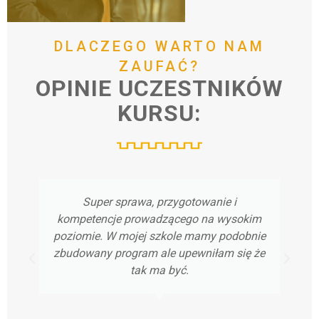
DLACZEGO
WARTO
NAM
ZAUFAĆ?
OPINIE
UCZESTNIKÓW
KURSU:
Super sprawa, przygotowanie i
kompetencje prowadzącego na wysokim
poziomie. W mojej szkole mamy podobnie
zbudowany program ale upewniłam się że
tak ma być.