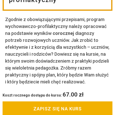
Zgodnie z obowiązującymi przepisami, program
wychowawczo-profilaktyczny należy opracować
na podstawie wyników
corocznej
diagnozy
potrzeb rozwojowych uczniów. Jak zrobić to
efektywnie i z korzyścią dla wszystkich – uczniów,
nauczycieli i rodziców? Dowiesz się na kursie, na
którym swoim doświadczeniem z praktyki podzieli
się wieloletnia pedagożka. Zróbmy razem
praktyczny i spójny plan, który będzie Wam służyć
i który będziecie mieli chęć realizować.
67.00
zł
Koszt rocznego dostępu do kursu:
ZAPISZ SIĘ NA KURS