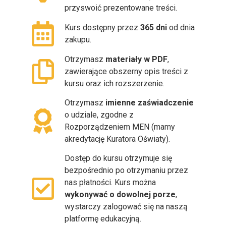
przyswoić prezentowane treści.
Kurs dostępny przez
365 dni
od dnia
zakupu.
Otrzymasz
materiały w PDF
,
zawierające obszerny opis treści z
kursu oraz ich rozszerzenie.
Otrzymasz
imienne zaświadczenie
o udziale, zgodne z
Rozporządzeniem MEN (mamy
akredytację Kuratora Oświaty).
Dostęp do kursu otrzymuje się
bezpośrednio po otrzymaniu przez
nas płatności. Kurs można
wykonywać o dowolnej porze
,
wystarczy zalogować się na naszą
platformę edukacyjną.