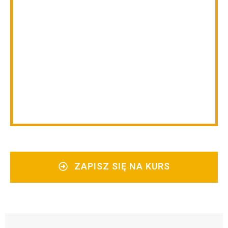
ZAPISZ SIĘ NA KURS