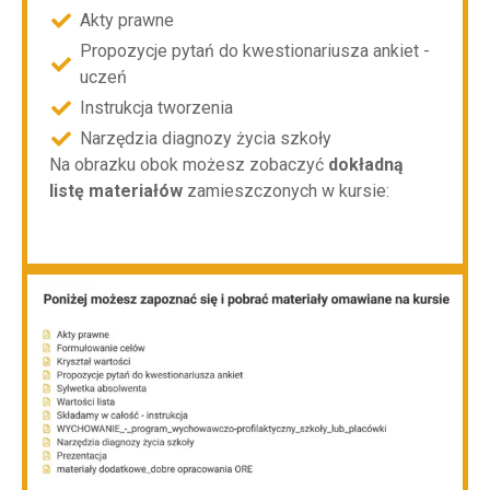
Akty prawne
Propozycje pytań do kwestionariusza ankiet -
uczeń
Instrukcja tworzenia
Narzędzia diagnozy życia szkoły
Na obrazku obok możesz zobaczyć
dokładną
listę materiałów
zamieszczonych w kursie: