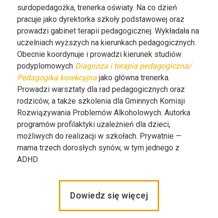
surdopedagożka, trenerka oświaty. Na co dzień
pracuje jako dyrektorka szkoły podstawowej oraz
prowadzi gabinet terapii pedagogicznej. Wykładała na
uczelniach wyższych na kierunkach pedagogicznych.
Obecnie koordynuje i prowadzi kierunek studiów
podyplomowych
Diagnoza i terapia pedagogiczna/
Pedagogika korekcyjna
jako główna trenerka.
Prowadzi warsztaty dla rad pedagogicznych oraz
rodziców, a także szkolenia dla Gminnych Komisji
Rozwiązywania Problemów Alkoholowych. Autorka
programów profilaktyki uzależnień dla dzieci,
możliwych do realizacji w szkołach. Prywatnie —
mama trzech dorosłych synów, w tym jednego z
ADHD.
Dowiedz się więcej