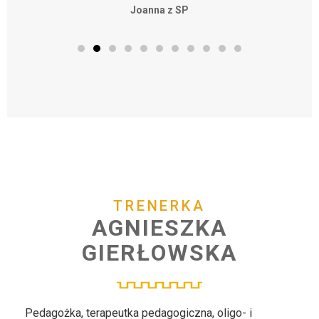
Joanna z SP
TRENERKA
AGNIESZKA
GIERŁOWSKA
Pedagożka, terapeutka pedagogiczna, oligo- i