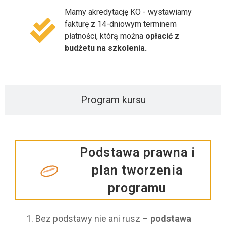
Mamy akredytację KO - wystawiamy
fakturę z 14-dniowym terminem
płatności, którą można
opłacić z
budżetu na szkolenia.
Program kursu
Podstawa prawna i
plan tworzenia
programu
Bez podstawy nie ani rusz –
podstawa