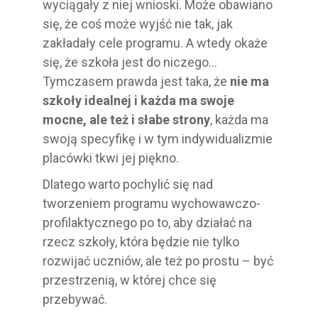
wyciągały z niej wnioski. Może obawiano
się, że coś może wyjść nie tak, jak
zakładały cele programu. A wtedy okaże
się, że szkoła jest do niczego…
Tymczasem prawda jest taka, że
nie ma
szkoły idealnej i każda ma swoje
mocne, ale też i słabe strony
, każda ma
swoją specyfikę i w tym indywidualizmie
placówki tkwi jej piękno.
Dlatego warto pochylić się nad
tworzeniem programu wychowawczo-
profilaktycznego po to, aby działać na
rzecz szkoły, która będzie nie tylko
rozwijać uczniów, ale też po prostu – być
przestrzenią, w której chce się
przebywać.