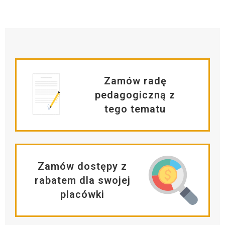
Zamów radę
pedagogiczną z
tego tematu
Zamów dostępy z
rabatem dla swojej
placówki