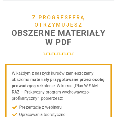
Z PROGRESFERĄ
OTRZYMUJESZ
OBSZERNE MATERIAŁY
W PDF
W każdym z naszych kursów zamieszczamy
obszerne
materiały przygotowane przez osobę
prowadzącą
szkolenie. W kursie „Plan W SAM
RAZ – Praktyczny program wychowawczo-
profilaktyczny” pobierzesz:
Prezentację z webinaru
Opracowania teoretyczne