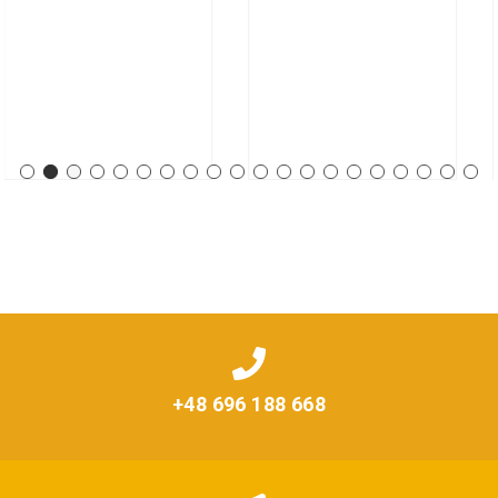
+48 696 188 668