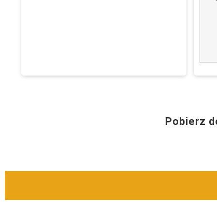
Pobierz d