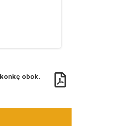
 ikonkę obok.