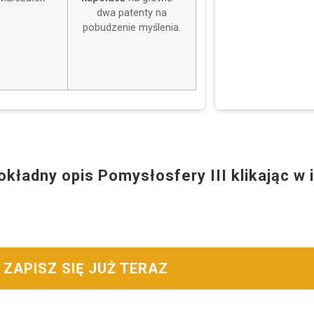
dwa patenty na
pobudzenie myślenia.
okładny opis Pomysłosfery III klikając w
ZAPISZ SIĘ JUŻ TERAZ